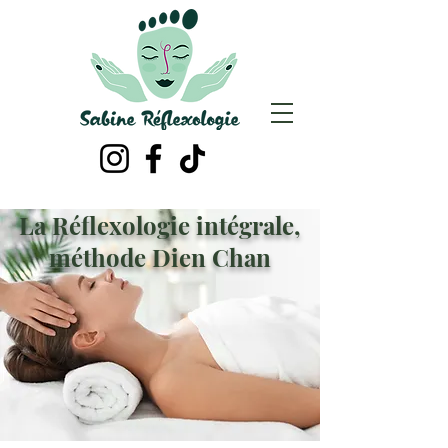
La Réflexologie intégrale,
méthode Dien Chan