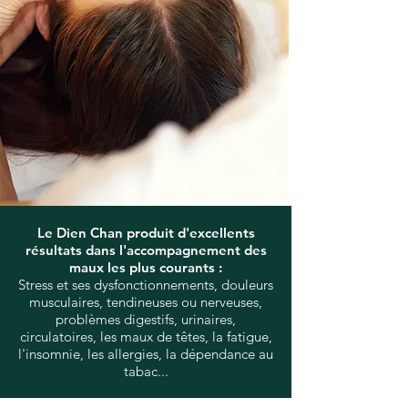
Le Dien Chan produit d'excellents
résultats dans l'accompagnement des
maux les plus courants :
Stress et ses dysfonctionnements, douleurs
musculaires, tendineuses ou nerveuses,
problèmes digestifs, urinaires,
circulatoires, les maux de têtes, la fatigue,
l'insomnie, les allergies, la dépendance au
tabac...