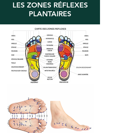
LES ZONES RÉFLEXES
PLANTAIRES