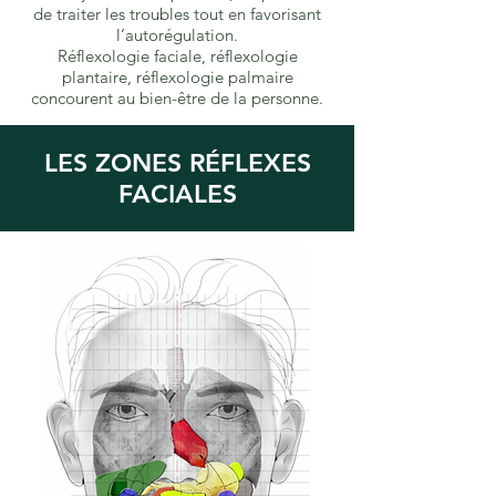
de traiter les troubles tout en favorisant
l’autorégulation.
Réflexologie faciale, réflexologie
plantaire, réflexologie palmaire
concourent au bien-être de la personne.
LES ZONES RÉFLEXES
FACIALES