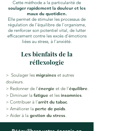
Cette méthode a la particularité de
soulager rapidement la douleur et les
maux du quotidien.
Elle permet de stimuler les processus de
régulation de l'équilibre de l'organisme,
de renforcer son potentiel vital, de lutter
efficacement contre les excès d'émotions
liées au stress, à l'anxiété.
Les bienfaits de la
réflexologie
> Soulager les
migraines
et autres
douleurs.
> Redonner de l’
énergie
et de l’
équilibre
.
> Diminuer la
fatigue
et les
insomnies
.
> Contribuer à l’
arrêt du tabac
.
> Améliorer la
perte de poids
.
> Aider à la
gestion du stress
.